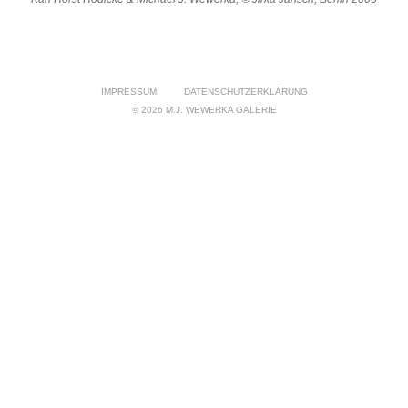
IMPRESSUM
DATENSCHUTZERKLÄRUNG
© 2026 M.J. WEWERKA GALERIE