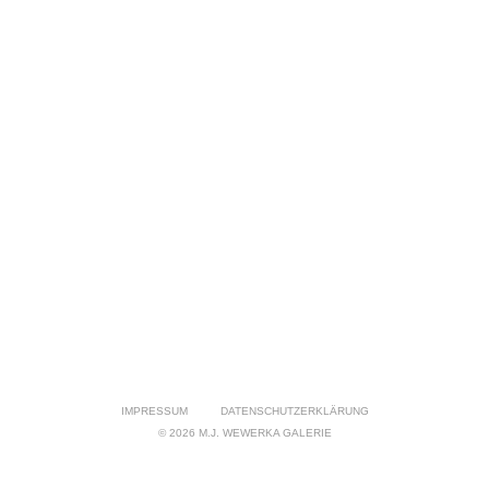
IMPRESSUM
DATENSCHUTZERKLÄRUNG
© 2026 M.J. WEWERKA GALERIE