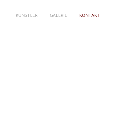
KÜNSTLER
GALERIE
KONTAKT