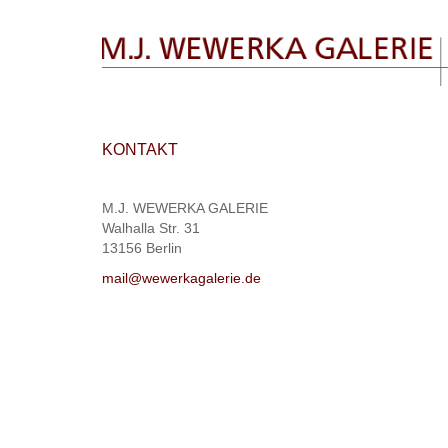
KONTAKT
M.J. WEWERKA GALERIE
Walhalla Str. 31
13156 Berlin
mail@wewerkagalerie.de